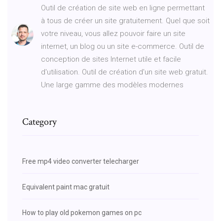
Outil de création de site web en ligne permettant
à tous de créer un site gratuitement. Quel que soit
votre niveau, vous allez pouvoir faire un site
internet, un blog ou un site e-commerce. Outil de
conception de sites Internet utile et facile
d'utilisation. Outil de création d'un site web gratuit.
Une large gamme des modèles modernes
Category
Free mp4 video converter telecharger
Equivalent paint mac gratuit
How to play old pokemon games on pc