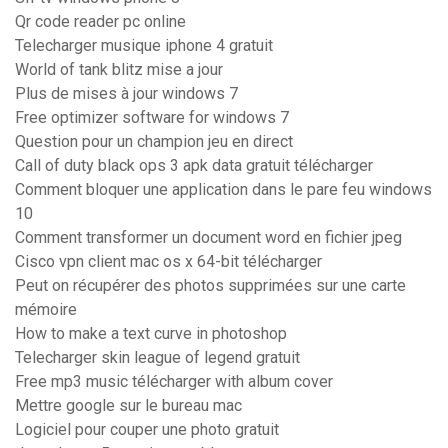
Qr code reader pc online
Telecharger musique iphone 4 gratuit
World of tank blitz mise a jour
Plus de mises à jour windows 7
Free optimizer software for windows 7
Question pour un champion jeu en direct
Call of duty black ops 3 apk data gratuit télécharger
Comment bloquer une application dans le pare feu windows
10
Comment transformer un document word en fichier jpeg
Cisco vpn client mac os x 64-bit télécharger
Peut on récupérer des photos supprimées sur une carte
mémoire
How to make a text curve in photoshop
Telecharger skin league of legend gratuit
Free mp3 music télécharger with album cover
Mettre google sur le bureau mac
Logiciel pour couper une photo gratuit