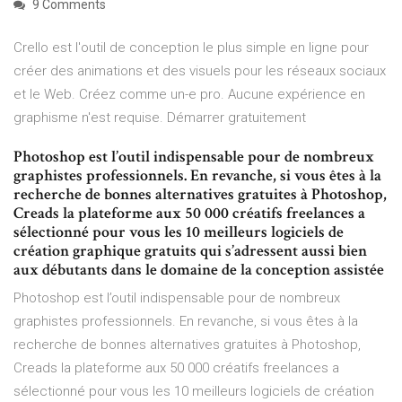
9 Comments
Crello est l'outil de conception le plus simple en ligne pour
créer des animations et des visuels pour les réseaux sociaux
et le Web. Créez comme un-e pro. Aucune expérience en
graphisme n'est requise. Démarrer gratuitement
Photoshop est l’outil indispensable pour de nombreux
graphistes professionnels. En revanche, si vous êtes à la
recherche de bonnes alternatives gratuites à Photoshop,
Creads la plateforme aux 50 000 créatifs freelances a
sélectionné pour vous les 10 meilleurs logiciels de
création graphique gratuits qui s’adressent aussi bien
aux débutants dans le domaine de la conception assistée
Photoshop est l’outil indispensable pour de nombreux
graphistes professionnels. En revanche, si vous êtes à la
recherche de bonnes alternatives gratuites à Photoshop,
Creads la plateforme aux 50 000 créatifs freelances a
sélectionné pour vous les 10 meilleurs logiciels de création