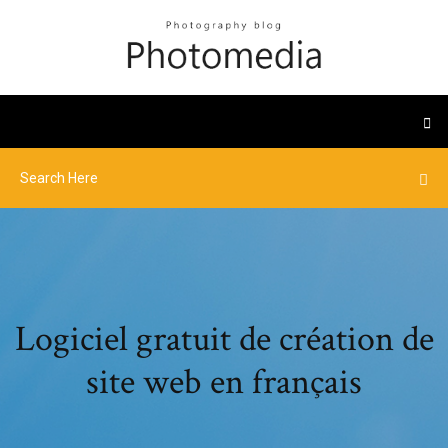
Logiciel gratuit de création de
site web en français