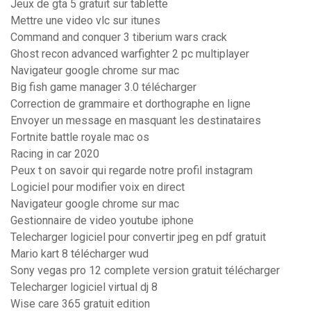
Jeux de gta 5 gratuit sur tablette
Mettre une video vlc sur itunes
Command and conquer 3 tiberium wars crack
Ghost recon advanced warfighter 2 pc multiplayer
Navigateur google chrome sur mac
Big fish game manager 3.0 télécharger
Correction de grammaire et dorthographe en ligne
Envoyer un message en masquant les destinataires
Fortnite battle royale mac os
Racing in car 2020
Peux t on savoir qui regarde notre profil instagram
Logiciel pour modifier voix en direct
Navigateur google chrome sur mac
Gestionnaire de video youtube iphone
Telecharger logiciel pour convertir jpeg en pdf gratuit
Mario kart 8 télécharger wud
Sony vegas pro 12 complete version gratuit télécharger
Telecharger logiciel virtual dj 8
Wise care 365 gratuit edition