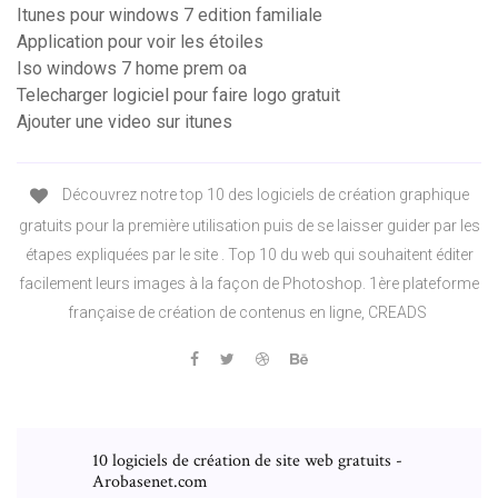
Itunes pour windows 7 edition familiale
Application pour voir les étoiles
Iso windows 7 home prem oa
Telecharger logiciel pour faire logo gratuit
Ajouter une video sur itunes
Découvrez notre top 10 des logiciels de création graphique
gratuits pour la première utilisation puis de se laisser guider par les
étapes expliquées par le site . Top 10 du web qui souhaitent éditer
facilement leurs images à la façon de Photoshop. 1ère plateforme
française de création de contenus en ligne, CREADS
10 logiciels de création de site web gratuits -
Arobasenet.com