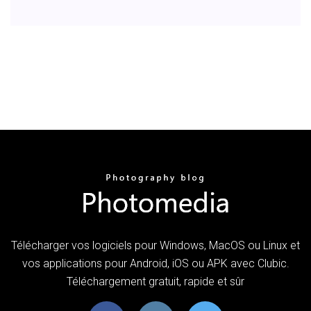
Télécharger vos logiciels pour Windows, MacOS ou Linux et
vos applications pour Android, iOS ou APK avec Clubic.
Téléchargement gratuit, rapide et sûr