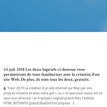
24 juil. 2018 Les deux logiciels ci-dessous vous
permettront de vous familiariser avec la création d'un
site Web. De plus, ils sont tous les deux, gratuits.
9 avr. 2019 La création d'un site internet sur Mac par vos
propres moyens et avec votre get », ou « ce que vous voyez est ce
que vous obtenez » en français). logiciel gratuit Nvu, l'éditeur
HTML WYSIWYG gratuit BlueGriffon propose