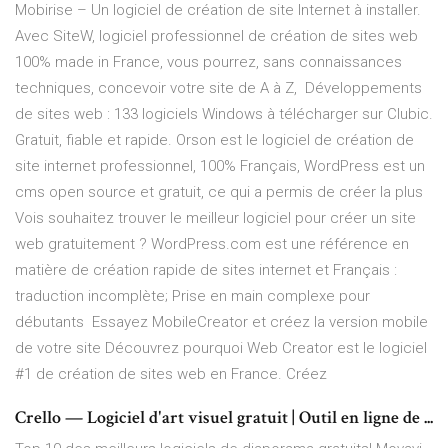
Mobirise – Un logiciel de création de site Internet à installer.
Avec SiteW, logiciel professionnel de création de sites web
100% made in France, vous pourrez, sans connaissances
techniques, concevoir votre site de A à Z, Développements
de sites web : 133 logiciels Windows à télécharger sur Clubic.
Gratuit, fiable et rapide. Orson est le logiciel de création de
site internet professionnel, 100% Français, WordPress est un
cms open source et gratuit, ce qui a permis de créer la plus
Vois souhaitez trouver le meilleur logiciel pour créer un site
web gratuitement ? WordPress.com est une référence en
matière de création rapide de sites internet et Français :
traduction incomplète; Prise en main complexe pour
débutants Essayez MobileCreator et créez la version mobile
de votre site Découvrez pourquoi Web Creator est le logiciel
#1 de création de sites web en France. Créez
Crello — Logiciel d'art visuel gratuit | Outil en ligne de ...